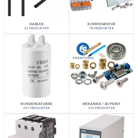
KABLER
KOMPONENTER
21 PRODUKTER
78 PRODUKTER
KONDENSATORER
MEKANISK / 3D PRINT
207 PRODUKTER
253 PRODUKTER