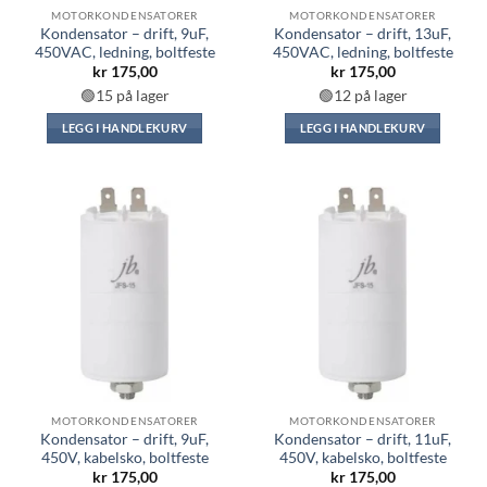
MOTORKONDENSATORER
MOTORKONDENSATORER
Kondensator – drift, 9uF,
Kondensator – drift, 13uF,
450VAC, ledning, boltfeste
450VAC, ledning, boltfeste
kr
175,00
kr
175,00
🟢15 på lager
🟢12 på lager
LEGG I HANDLEKURV
LEGG I HANDLEKURV
MOTORKONDENSATORER
MOTORKONDENSATORER
Kondensator – drift, 9uF,
Kondensator – drift, 11uF,
450V, kabelsko, boltfeste
450V, kabelsko, boltfeste
kr
175,00
kr
175,00