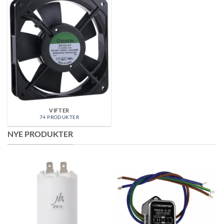
VIFTER
74 PRODUKTER
NYE PRODUKTER