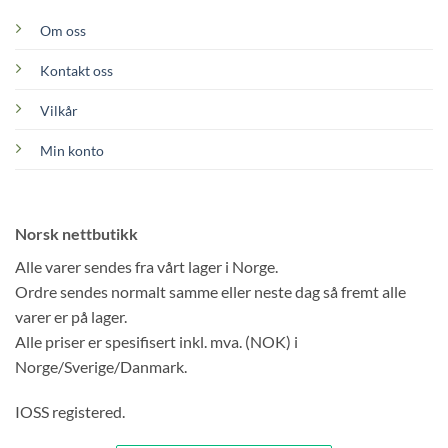
Om oss
Kontakt oss
Vilkår
Min konto
Norsk nettbutikk
Alle varer sendes fra vårt lager i Norge.
Ordre sendes normalt samme eller neste dag så fremt alle
varer er på lager.
Alle priser er spesifisert inkl. mva. (NOK) i
Norge/Sverige/Danmark.
IOSS registered.