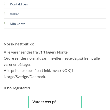
Kontakt oss
Vilkår
Min konto
Norsk nettbutikk
Alle varer sendes fra vårt lager i Norge.
Ordre sendes normalt samme eller neste dag så fremt alle
varer er på lager.
Alle priser er spesifisert inkl. mva. (NOK) i
Norge/Sverige/Danmark.
IOSS registered.