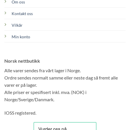
Om oss
Kontakt oss
Vilkår
Min konto
Norsk nettbutikk
Alle varer sendes fra vårt lager i Norge.
Ordre sendes normalt samme eller neste dag så fremt alle
varer er på lager.
Alle priser er spesifisert inkl. mva. (NOK) i
Norge/Sverige/Danmark.
IOSS registered.