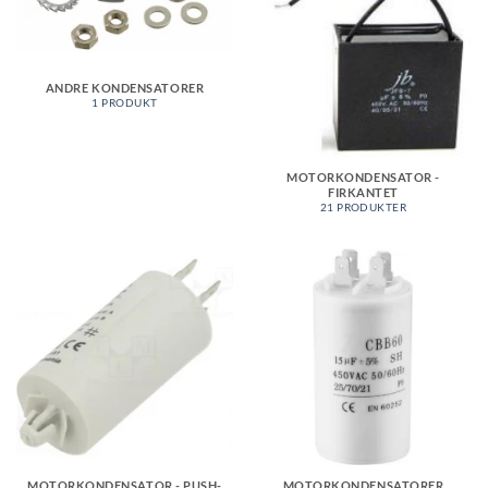
ANDRE KONDENSATORER
1 PRODUKT
MOTORKONDENSATOR -
FIRKANTET
21 PRODUKTER
MOTORKONDENSATOR - PUSH-
MOTORKONDENSATORER