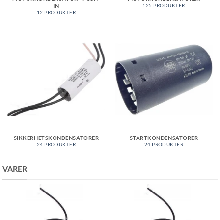
IN
125 PRODUKTER
12 PRODUKTER
SIKKERHETSKONDENSATORER
STARTKONDENSATORER
24 PRODUKTER
24 PRODUKTER
VARER