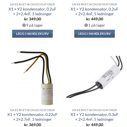
SIKKERHETSKONDENSATORER
SIKKERHETSKONDENSATORER
X1 + Y2 kondensator, 0.2uF
X1 + Y2 kondensator, 0.2uF
+ 2×2.4nF, 3 ledninger
+ 2×2.4nF, 5 ledninger
kr
349,00
kr
449,00
🟢9 på lager
🟢1 på lager
LEGG I HANDLEKURV
LEGG I HANDLEKURV
SIKKERHETSKONDENSATORER
SIKKERHETSKONDENSATORER
X1 + Y2 kondensator, 0.22uF
X1 + Y2 kondensator, 0.3uF
+ 2×2.7nF, 3 ledninger
+ 2×2.4nF, 5 ledninger
kr
369,00
kr
449,00