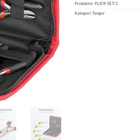
Produktnr:
PLIER-SET/1
Kategori:
Tenger